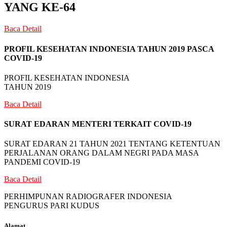
YANG KE-64
Baca Detail
PROFIL KESEHATAN INDONESIA TAHUN 2019 PASCA
COVID-19
PROFIL KESEHATAN INDONESIA
TAHUN 2019
Baca Detail
SURAT EDARAN MENTERI TERKAIT COVID-19
SURAT EDARAN 21 TAHUN 2021 TENTANG KETENTUAN
PERJALANAN ORANG DALAM NEGRI PADA MASA
PANDEMI COVID-19
Baca Detail
PERHIMPUNAN RADIOGRAFER INDONESIA
PENGURUS PARI KUDUS
Alamat